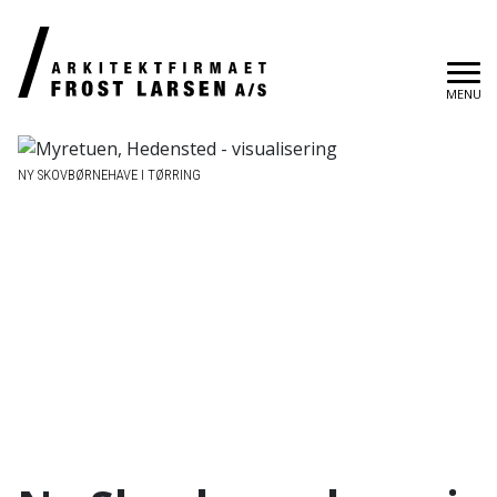
MENU
NY SKOVBØRNEHAVE I TØRRING