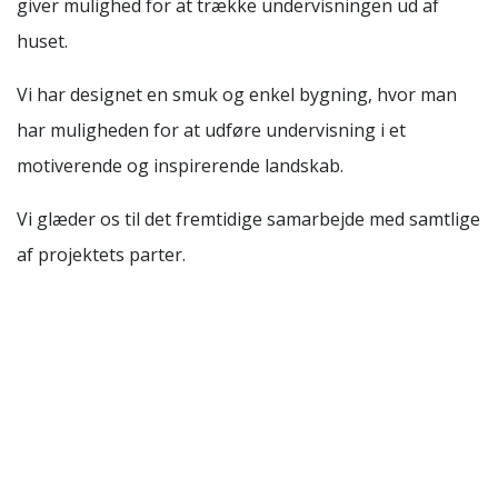
giver mulighed for at trække undervisningen ud af
huset.
Vi har designet en smuk og enkel bygning, hvor man
har muligheden for at udføre undervisning i et
motiverende og inspirerende landskab.
Vi glæder os til det fremtidige samarbejde med samtlige
af projektets parter.