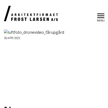
MENU
26/APR/2022