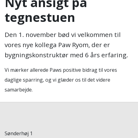
Nyt ansigt på
tegnestuen
Den 1. november bød vi velkommen til
vores nye kollega Paw Ryom, der er
bygningskonstruktør med 6 års erfaring.
Vi mærker allerede Paws positive bidrag til vores
daglige sparring, og vi glæder os til det videre
samarbejde.
Sønderhøj 1