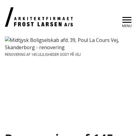
MENU
RENOVERING AF 145 LEJLIGHEDER GODT PÅ VEJ