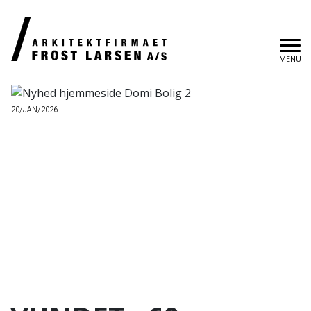
MENU
20/JAN/2026