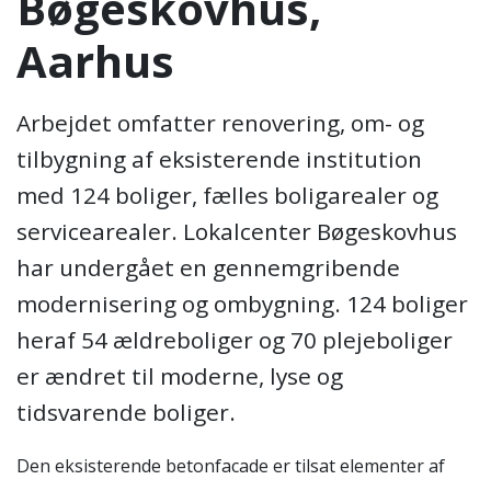
Bøgeskovhus,
Aarhus
Arbejdet omfatter renovering, om- og
tilbygning af eksisterende institution
med 124 boliger, fælles boligarealer og
servicearealer. Lokalcenter Bøgeskovhus
har undergået en gennemgribende
modernisering og ombygning. 124 boliger
heraf 54 ældreboliger og 70 plejeboliger
er ændret til moderne, lyse og
tidsvarende boliger.
Den eksisterende betonfacade er tilsat elementer af