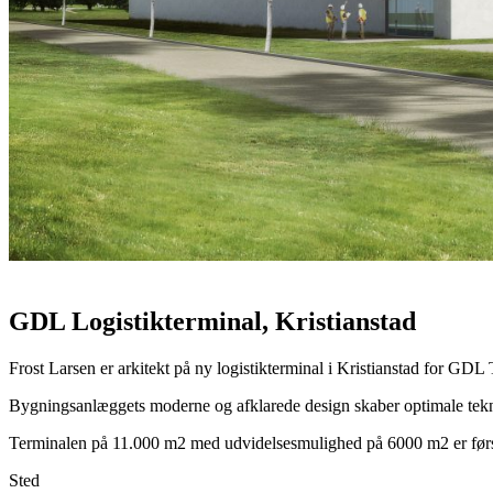
GDL Logistikterminal, Kristianstad
Frost Larsen er arkitekt på ny logistikterminal i Kristianstad for GDL
Bygningsanlæggets moderne og afklarede design skaber optimale teknis
Terminalen på 11.000 m2 med udvidelsesmulighed på 6000 m2 er første 
Sted