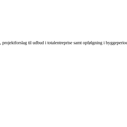
, projektforslag til udbud i totalentreprise samt opfølgning i byggeperio