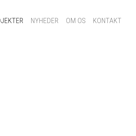
OJEKTER
NYHEDER
OM OS
KONTAKT