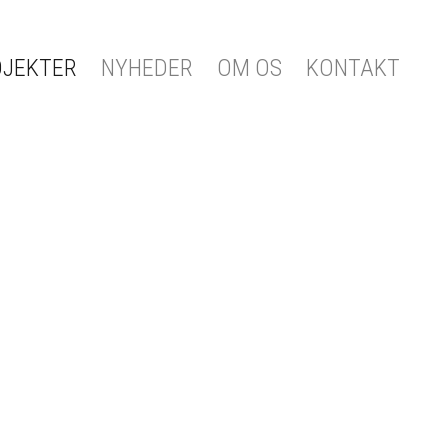
OJEKTER
NYHEDER
OM OS
KONTAKT