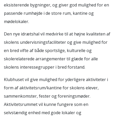
eksisterende bygninger, og giver god mulighed for en
passende rumhøjde i de store rum, kantine og
mødelokaler.
Den nye idrætshal vil medvirke til at højne kvaliteten af
skolens undervisningsfaciliteter og give mulighed for
en bred vifte af både sportslige, kulturelle og
skolerelaterede arrangementer til glæde for alle
skolens interessegrupper i bred forstand.
Klubhuset vil give mulighed for yderligere aktiviteter i
form af aktivitetsrum/kantine for skolens elever,
sammenkomster, fester og foreningsmøder.
Aktivitetsrummet vil kunne fungere som en
selvstændig enhed med gode lokaler og