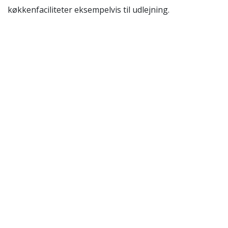
køkkenfaciliteter eksempelvis til udlejning.