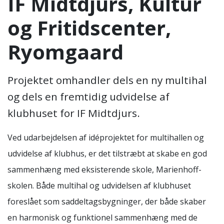
IF Midtdjurs, Kultur
og Fritidscenter,
Ryomgaard
Projektet omhandler dels en ny multihal
og dels en fremtidig udvidelse af
klubhuset for IF Midtdjurs.
Ved udarbejdelsen af idéprojektet for multihallen og
udvidelse af klubhus, er det tilstræbt at skabe en god
sammenhæng med eksisterende skole, Marienhoff-
skolen. Både multihal og udvidelsen af klubhuset
foreslået som saddeltagsbygninger, der både skaber
en harmonisk og funktionel sammenhæng med de