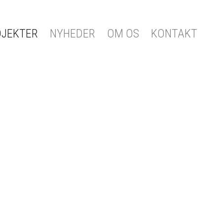
OJEKTER
NYHEDER
OM OS
KONTAKT